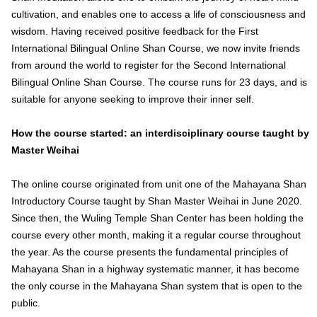
cultivation, and enables one to access a life of consciousness and
wisdom. Having received positive feedback for the First
International Bilingual Online Shan Course, we now invite friends
from around the world to register for the Second International
Bilingual Online Shan Course. The course runs for 23 days, and is
suitable for anyone seeking to improve their inner self.
How the course started: an interdisciplinary course taught by
Master Weihai
The online course originated from unit one of the Mahayana Shan
Introductory Course taught by Shan Master Weihai in June 2020.
Since then, the Wuling Temple Shan Center has been holding the
course every other month, making it a regular course throughout
the year. As the course presents the fundamental principles of
Mahayana Shan in a highway systematic manner, it has become
the only course in the Mahayana Shan system that is open to the
public.