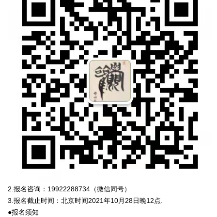
2.报名咨询：19922288734（微信同号）
3.报名截止时间：北京时间2021年10月28日晚12点.
●报名须知