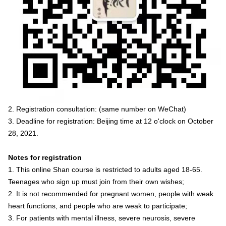
2. Registration consultation: (same number on WeChat)
3. Deadline for registration: Beijing time at 12 o'clock on October
28, 2021.
Notes for registration
1. This online Shan course is restricted to adults aged 18-65.
Teenages who sign up must join from their own wishes;
2. It is not recommended for pregnant women, people with weak
heart functions, and people who are weak to participate;
3. For patients with mental illness, severe neurosis, severe